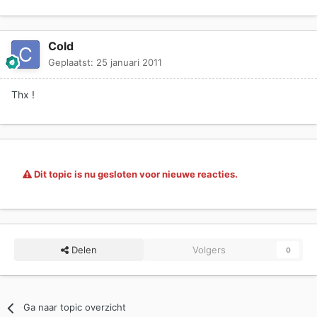
Cold
Geplaatst:
25 januari 2011
Thx !
Dit topic is nu gesloten voor nieuwe reacties.
Delen
Volgers
0
Ga naar topic overzicht