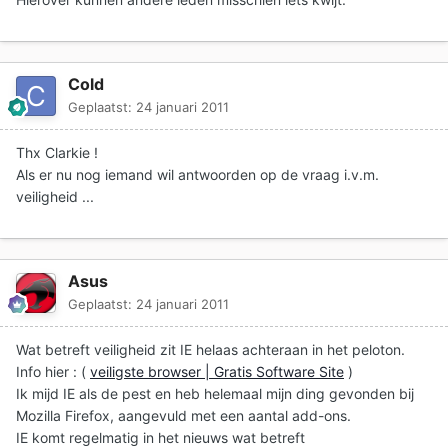
Cold
Geplaatst:
24 januari 2011
Thx Clarkie !
Als er nu nog iemand wil antwoorden op de vraag i.v.m.
veiligheid ...
Asus
Geplaatst:
24 januari 2011
Wat betreft veiligheid zit IE helaas achteraan in het peloton.
Info hier : (
veiligste browser | Gratis Software Site
)
Ik mijd IE als de pest en heb helemaal mijn ding gevonden bij
Mozilla Firefox, aangevuld met een aantal add-ons.
IE komt regelmatig in het nieuws wat betreft