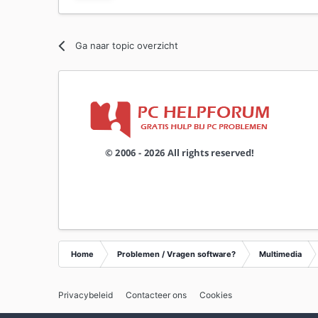
Ga naar topic overzicht
Home
Problemen / Vragen software?
Multimedia
Privacybeleid
Contacteer ons
Cookies