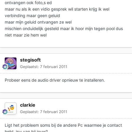
ontvangen ook foto,s ed
maar nu als ik een vidio gesprek wil starten krijg ik wel
verbinding maar geen geluid
maar mijn geluid ontvangen ze wel
mischien onduidelijk gesteld maar ik hoor mijn tegen pool dus
niet maar zie hem wel
stegisoft
Geplaatst:
7 februari 2011
Probeer eens de audio driver opnieuw te installeren.
clarkie
Geplaatst:
7 februari 2011
Ligt het probleem soms bij de andere Pc waarmee je contact
hebt, ipv van bij jouw?