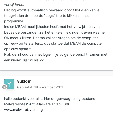
verwijderen.
Het log wordt automatisch bewaard door MBAM en kan je
terugvinden door op de "Logs" tab te klikken in het
programma.
Indien MBAM moeilijkheden heeft met het verwijderen van
bepaalde bestanden zal het enkele meldingen geven waar je
OK moet klikken. Daarna zal het vragen om de computer
opnieuw op te starten... dus sta toe dat MBAM de computer
opnieuw opstart.
Plak de inhoud van het logje in je volgende bericht
, samen met
een nieuw HijackThis log.
yuklom
Geplaatst:
19 november 2011
hallo bedankt voor alles hier de gevraagde log bestanden
Malwarebytes' Anti-Malware 1.51.2.1300
www.malwarebytes.org