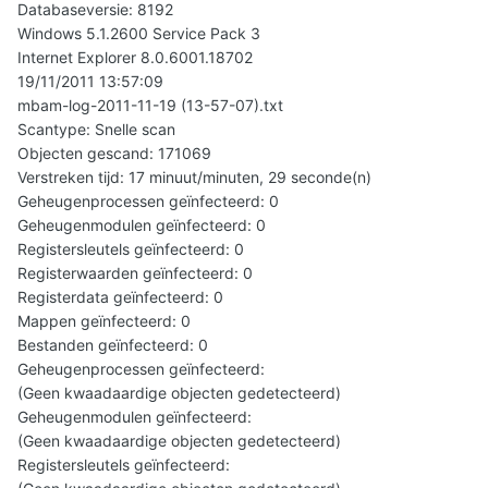
Databaseversie: 8192
Windows 5.1.2600 Service Pack 3
Internet Explorer 8.0.6001.18702
19/11/2011 13:57:09
mbam-log-2011-11-19 (13-57-07).txt
Scantype: Snelle scan
Objecten gescand: 171069
Verstreken tijd: 17 minuut/minuten, 29 seconde(n)
Geheugenprocessen geïnfecteerd: 0
Geheugenmodulen geïnfecteerd: 0
Registersleutels geïnfecteerd: 0
Registerwaarden geïnfecteerd: 0
Registerdata geïnfecteerd: 0
Mappen geïnfecteerd: 0
Bestanden geïnfecteerd: 0
Geheugenprocessen geïnfecteerd:
(Geen kwaadaardige objecten gedetecteerd)
Geheugenmodulen geïnfecteerd:
(Geen kwaadaardige objecten gedetecteerd)
Registersleutels geïnfecteerd: