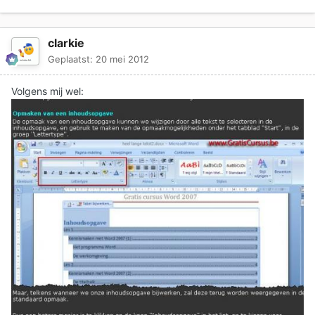
clarkie
Geplaatst:
20 mei 2012
Volgens mij wel: