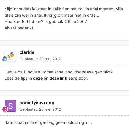
Mijn inhoudstafel staat in calibri en het zou in arial moeten. Mijn
titels zijn wel in arial. Ik krijg dit maar niet in orde...
Hoe kan ik dit doen? Ik gebruik Office 2007
Alvast bedankt.
clarkie
Geplaatst:
20 mei 2012
Heb je de functie automatische inhoudsopgave gebruikt?
Lees de tips in
deze
en
deze link
eens door.
societyiswrong
Geplaatst:
20 mei 2012
daar staat jammer genoeg geen oplossing in...