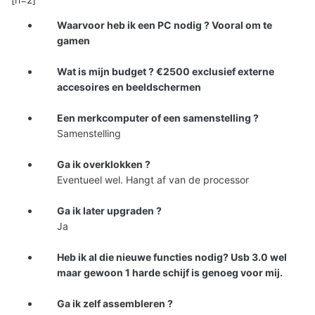
Waarvoor heb ik een PC nodig ? Vooral om te
gamen
Wat is mijn budget ? €2500 exclusief externe
accesoires en beeldschermen
Een merkcomputer of een samenstelling ?
Samenstelling
Ga ik overklokken ?
Eventueel wel. Hangt af van de processor
Ga ik later upgraden ?
Ja
Heb ik al die nieuwe functies nodig? Usb 3.0 wel
maar gewoon 1 harde schijf is genoeg voor mij.
Ga ik zelf assembleren ?