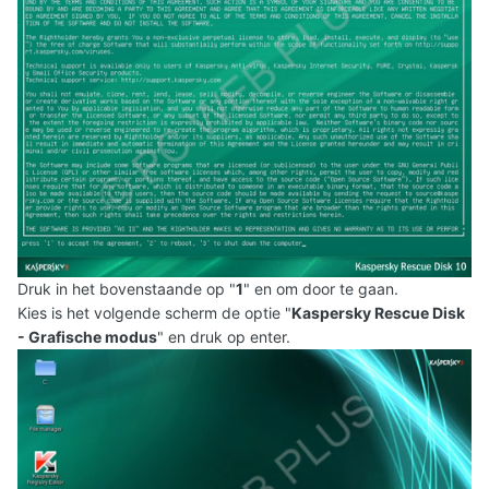
Druk in het bovenstaande op "
1
" en om door te gaan.
Kies is het volgende scherm de optie "
Kaspersky Rescue Disk
- Grafische modus
" en druk op enter.