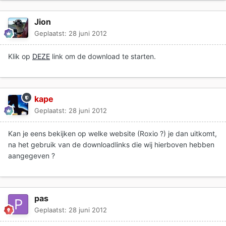
Jion
Geplaatst:
28 juni 2012
Klik op
DEZE
link om de download te starten.
kape
Geplaatst:
28 juni 2012
Kan je eens bekijken op welke website (Roxio ?) je dan uitkomt,
na het gebruik van de downloadlinks die wij hierboven hebben
aangegeven ?
pas
Geplaatst:
28 juni 2012