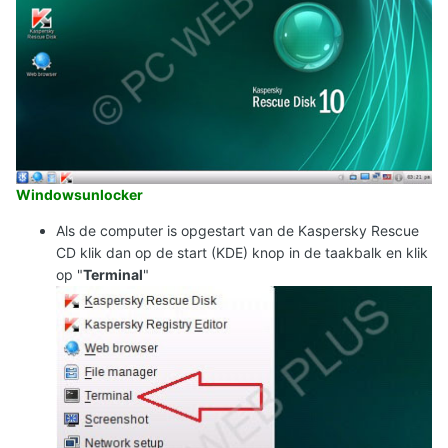
Windowsunlocker
Als de computer is opgestart van de Kaspersky Rescue
CD klik dan op de start (KDE) knop in de taakbalk en klik
op "
Terminal
"