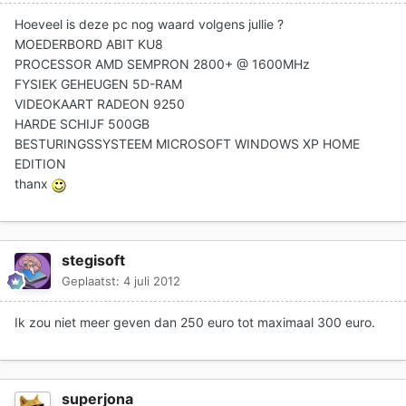
Hoeveel is deze pc nog waard volgens jullie ?
MOEDERBORD ABIT KU8
PROCESSOR AMD SEMPRON 2800+ @ 1600MHz
FYSIEK GEHEUGEN 5D-RAM
VIDEOKAART RADEON 9250
HARDE SCHIJF 500GB
BESTURINGSSYSTEEM MICROSOFT WINDOWS XP HOME
EDITION
thanx
stegisoft
Geplaatst:
4 juli 2012
Ik zou niet meer geven dan 250 euro tot maximaal 300 euro.
superjona