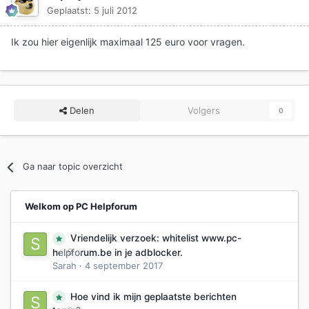
Geplaatst:
5 juli 2012
Ik zou hier eigenlijk maximaal 125 euro voor vragen.
Delen
Volgers
0
Ga naar topic overzicht
Welkom op PC Helpforum
Vriendelijk verzoek: whitelist www.pc-
0
helpforum.be in je adblocker.
Sarah
·
4 september 2017
Hoe vind ik mijn geplaatste berichten