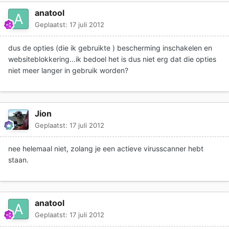
anatool
Geplaatst:
17 juli 2012
dus de opties (die ik gebruikte ) bescherming inschakelen en
websiteblokkering...ik bedoel het is dus niet erg dat die opties
niet meer langer in gebruik worden?
Jion
Geplaatst:
17 juli 2012
nee helemaal niet, zolang je een actieve virusscanner hebt
staan.
anatool
Geplaatst:
17 juli 2012