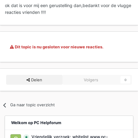
ok dat is voor mij een gerustelling dan,bedankt voor de vlugge
reacties vrienden !!!!
Dit topic is nu gesloten voor nieuwe reacties.
Delen
Volgers
0
Ga naar topic overzicht
Welkom op PC Helpforum
Vriendelijk verzoek: whitelist www.pc-