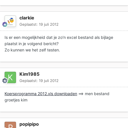
clarkie
Geplaatst:
19 juli 2012
Is er een mogelijkheid dat je zo'n excel bestand als bijlage
plaatst in je volgend bericht?
Zo kunnen we het zelf testen.
Kim1985
Geplaatst:
19 juli 2012
Koersprogramma 2012.xls downloaden
==> men bestand
groetjes kim
popipipo