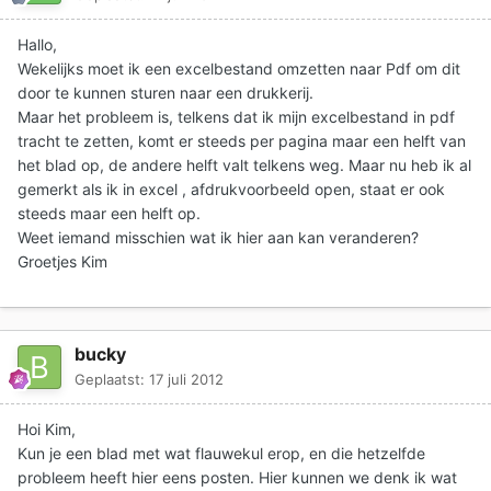
Hallo,
Wekelijks moet ik een excelbestand omzetten naar Pdf om dit
door te kunnen sturen naar een drukkerij.
Maar het probleem is, telkens dat ik mijn excelbestand in pdf
tracht te zetten, komt er steeds per pagina maar een helft van
het blad op, de andere helft valt telkens weg. Maar nu heb ik al
gemerkt als ik in excel , afdrukvoorbeeld open, staat er ook
steeds maar een helft op.
Weet iemand misschien wat ik hier aan kan veranderen?
Groetjes Kim
bucky
Geplaatst:
17 juli 2012
Hoi Kim,
Kun je een blad met wat flauwekul erop, en die hetzelfde
probleem heeft hier eens posten. Hier kunnen we denk ik wat