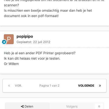
scannen?
Is misschien een beetje omslachtig maar dan heb je het
document ook in een pdf-formaat!
popipipo
Geplaatst:
22 juli 2012
Heb je al een ander PDF Printer geprobeerd?
Ik kan dit helaas niet voor je testen.
Gr Willem
VOR.
Pagina 1 van 2
VOLGENDE
Delen
Volgers
0