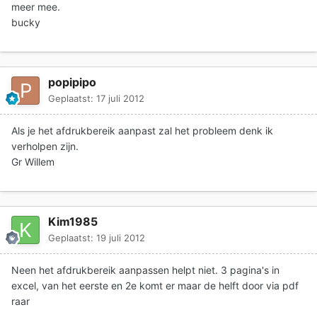
meer mee.
bucky
popipipo
Geplaatst:
17 juli 2012
Als je het afdrukbereik aanpast zal het probleem denk ik
verholpen zijn.
Gr Willem
Kim1985
Geplaatst:
19 juli 2012
Neen het afdrukbereik aanpassen helpt niet. 3 pagina's in
excel, van het eerste en 2e komt er maar de helft door via pdf
raar