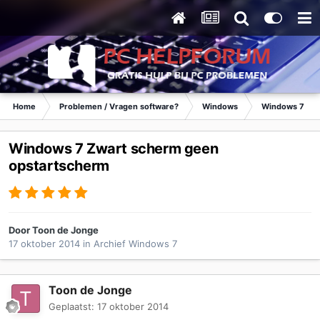
Home
Problemen / Vragen software?
Windows
Windows 7
Windows 7 Zwart scherm geen
opstartscherm
Door
Toon de Jonge
17 oktober 2014
in
Archief Windows 7
Toon de Jonge
Geplaatst:
17 oktober 2014