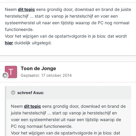
Neem
dit topic
eens grondig door, download en brand de juiste
herstelschijf ... start op vanop je herstelschijf en voer een
systeemherstel uit naar een tijdstip waarop de PC nog normaal
functioneerde.
Voor het wijzigen van de opstartvolgorde in je bios: dat wordt
hier
duidelijk uitgelegd.
Toon de Jonge
Geplaatst:
17 oktober 2014
schreef Asus:
Neem
dit topic
eens grondig door, download en brand de
juiste herstelschijf ... start op vanop je herstelschijf en
voer een systeemherstel uit naar een tijdstip waarop de
PC nog normaal functioneerde.
Voor het wijzigen van de opstartvolgorde in je bios: dat