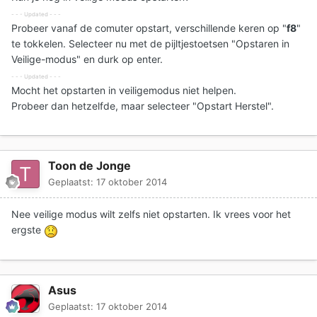
- - - Updated - - -
Probeer vanaf de comuter opstart, verschillende keren op "
f8
"
te tokkelen. Selecteer nu met de pijltjestoetsen "Opstaren in
Veilige-modus" en durk op enter.
- - - Updated - - -
Mocht het opstarten in veiligemodus niet helpen.
Probeer dan hetzelfde, maar selecteer "Opstart Herstel".
Toon de Jonge
Geplaatst:
17 oktober 2014
Nee veilige modus wilt zelfs niet opstarten. Ik vrees voor het
ergste
Asus
Geplaatst:
17 oktober 2014