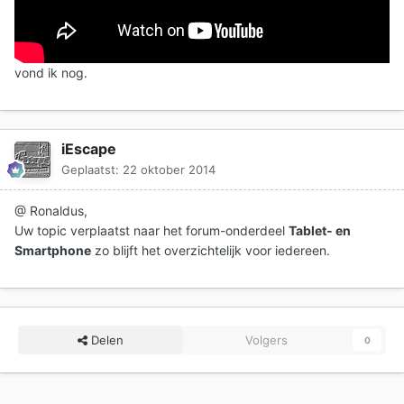
vond ik nog.
iEscape
Geplaatst:
22 oktober 2014
@ Ronaldus,
Uw topic verplaatst naar het forum-onderdeel
Tablet- en
Smartphone
zo blijft het overzichtelijk voor iedereen.
Delen
Volgers
0