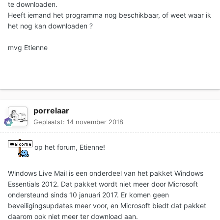
te downloaden.
Heeft iemand het programma nog beschikbaar, of weet waar ik
het nog kan downloaden ?
mvg Etienne
porrelaar
Geplaatst:
14 november 2018
op het forum, Etienne!
Windows Live Mail is een onderdeel van het pakket Windows
Essentials 2012. Dat pakket wordt niet meer door Microsoft
ondersteund sinds 10 januari 2017. Er komen geen
beveiligingsupdates meer voor, en Microsoft biedt dat pakket
daarom ook niet meer ter download aan.