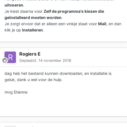
uitvoeren
.
Je kiest daarna voor
Zelf de programma's kiezen die
geïnstalleerd moeten worden
.
Je zorgt ervoor dat er alleen een vinkje staat voor
Mail
, en dan
klik je op
Installeren
.
Rogiers E
Geplaatst:
14 november 2018
dag heb het bestand kunnen downloaden, en installatie is
geluk, dank u wel voor de hulp.
mvg Etienne