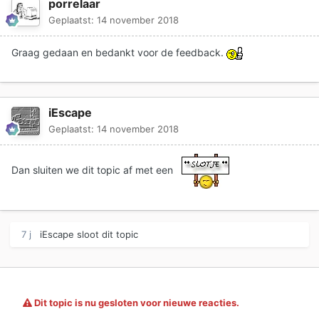
porrelaar
Geplaatst:
14 november 2018
Graag gedaan en bedankt voor de feedback.
iEscape
Geplaatst:
14 november 2018
Dan sluiten we dit topic af met een
7 j
iEscape
sloot dit topic
Dit topic is nu gesloten voor nieuwe reacties.