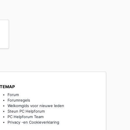
ITEMAP
Forum
Forumregels
Welkomgids voor nieuwe leden
Steun PC Helpforum
PC Helpforum Team
Privacy -en Cookieverklaring