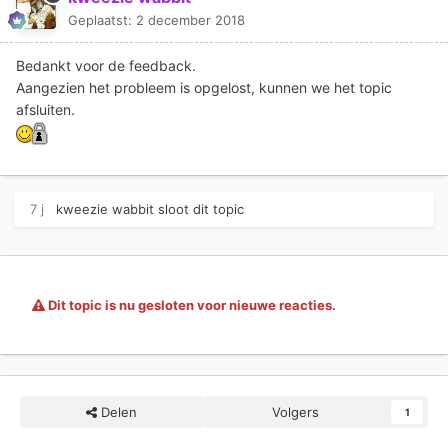
Geplaatst:
2 december 2018
Bedankt voor de feedback.
Aangezien het probleem is opgelost, kunnen we het topic
afsluiten.
7 j
kweezie wabbit
sloot dit topic
Dit topic is nu gesloten voor nieuwe reacties.
Delen
Volgers
1