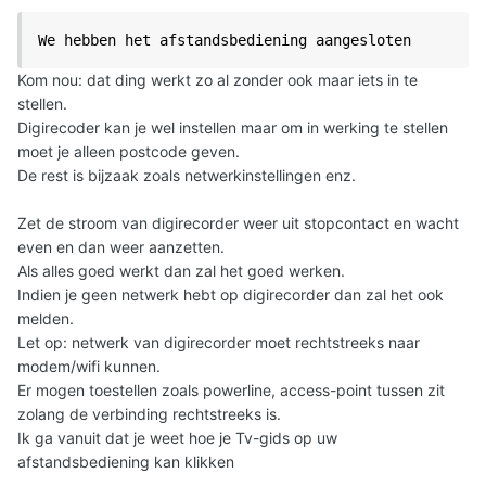
We hebben het afstandsbediening aangesloten
Kom nou: dat ding werkt zo al zonder ook maar iets in te
stellen.
Digirecoder kan je wel instellen maar om in werking te stellen
moet je alleen postcode geven.
De rest is bijzaak zoals netwerkinstellingen enz.
Zet de stroom van digirecorder weer uit stopcontact en wacht
even en dan weer aanzetten.
Als alles goed werkt dan zal het goed werken.
Indien je geen netwerk hebt op digirecorder dan zal het ook
melden.
Let op: netwerk van digirecorder moet rechtstreeks naar
modem/wifi kunnen.
Er mogen toestellen zoals powerline, access-point tussen zit
zolang de verbinding rechtstreeks is.
Ik ga vanuit dat je weet hoe je Tv-gids op uw
afstandsbediening kan klikken