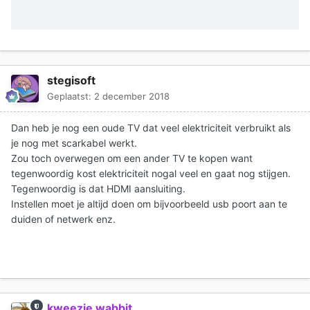
stegisoft
Geplaatst:
2 december 2018
Dan heb je nog een oude TV dat veel elektriciteit verbruikt als
je nog met scarkabel werkt.
Zou toch overwegen om een ander TV te kopen want
tegenwoordig kost elektriciteit nogal veel en gaat nog stijgen.
Tegenwoordig is dat HDMI aansluiting.
Instellen moet je altijd doen om bijvoorbeeld usb poort aan te
duiden of netwerk enz.
kweezie wabbit