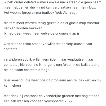
ik heb onder deleted e-mails enkele mails staan die geen naam
meer hebben en die ik niet kan verplaatsen naar mijn inbox.
Het webmailprogramma (outlook Web Ap) zegt
:
dit item moet worden terug gezet in de originele map voordat
het kan worden bekeken .
Ik heb geen weet meer welke de originele map is
Onder deze tekst staat : verwijderen en verplaatsen naar
contacts.
verwijderen zou ik willen vermijden maar verplaatsen naar
contacts , hiervoor zie ik nergens een folder in de balk staan ,
die de naam contacts draagt.
Is er iemand , die weet hoe dit probleem aan te pakken en mij
kan helpen
met dank bij voorbaat en vriendelijke groeten met nog steeds
een zak wensen voor een voorspoedig 2022.