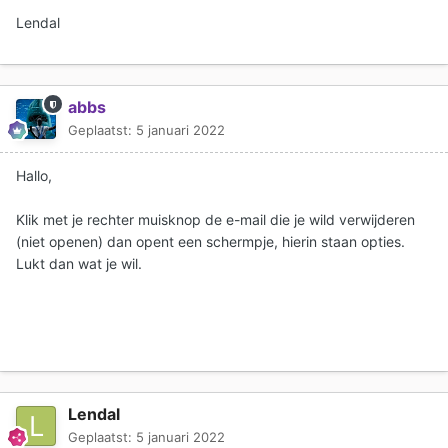
Lendal
abbs
Geplaatst:
5 januari 2022
Hallo,
Klik met je rechter muisknop de e-mail die je wild verwijderen
(niet openen) dan opent een schermpje, hierin staan opties.
Lukt dan wat je wil.
Lendal
Geplaatst:
5 januari 2022