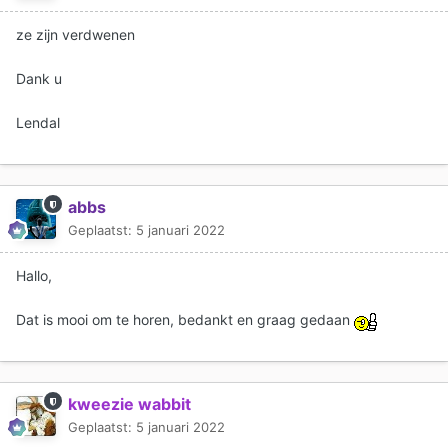
ze zijn verdwenen
Dank u
Lendal
abbs
Geplaatst:
5 januari 2022
Hallo,
Dat is mooi om te horen, bedankt en graag gedaan
kweezie wabbit
Geplaatst:
5 januari 2022