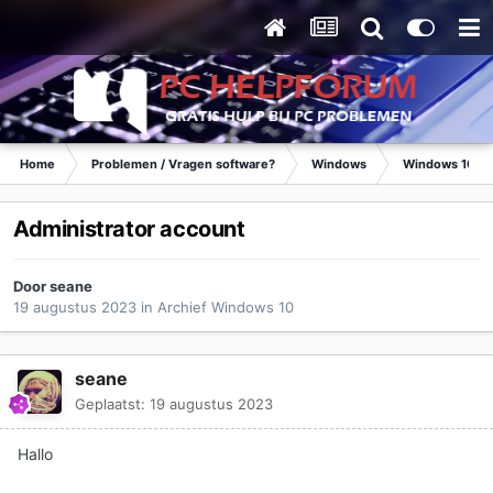
Home
Problemen / Vragen software?
Windows
Windows 10
Administrator account
Door
seane
19 augustus 2023
in
Archief Windows 10
seane
Geplaatst:
19 augustus 2023
Hallo