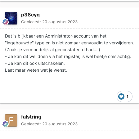
p38cyq
Geplaatst:
20 augustus 2023
Dat is blijkbaar een Administrator-account van het
"ingebouwde" type en is niet zomaar eenvoudig te verwijderen.
(Zoals je vermoedelijk al geconstateerd had....)
- Je kan dit wel doen via het register, is wel beetje omslachtig.
- Je kan dit ook uitschakelen.
Laat maar weten wat je wenst.
1
falstring
Geplaatst:
20 augustus 2023