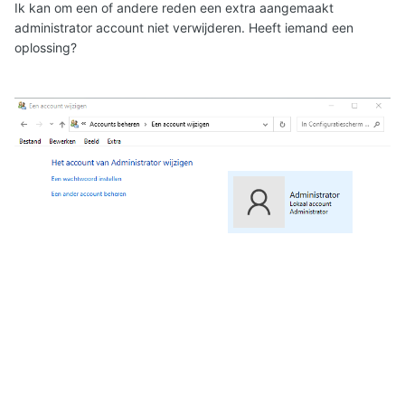
Ik kan om een of andere reden een extra aangemaakt
administrator account niet verwijderen. Heeft iemand een
oplossing?