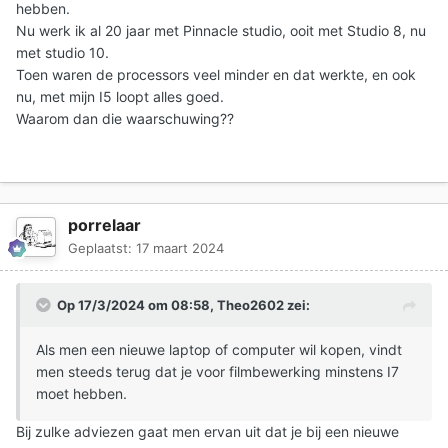
hebben.
Nu werk ik al 20 jaar met Pinnacle studio, ooit met Studio 8, nu
met studio 10.
Toen waren de processors veel minder en dat werkte, en ook
nu, met mijn I5 loopt alles goed.
Waarom dan die waarschuwing??
porrelaar
Geplaatst:
17 maart 2024
Op 17/3/2024 om 08:58,
Theo2602
zei:
Als men een nieuwe laptop of computer wil kopen, vindt
men steeds terug dat je voor filmbewerking minstens I7
moet hebben.
Bij zulke adviezen gaat men ervan uit dat je bij een nieuwe