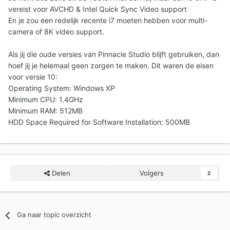
vereist voor AVCHD & Intel Quick Sync Video support
En je zou een redelijk recente i7 moeten hebben voor multi-
camera of 8K video support.
Als jij die oude versies van Pinnacle Studio blijft gebruiken, dan
hoef jij je helemaal geen zorgen te maken. Dit waren de eisen
voor versie 10:
Operating System: Windows XP
Minimum CPU: 1.4GHz
Minimum RAM: 512MB
HDD Space Required for Software Installation: 500MB
Delen
Volgers
2
Ga naar topic overzicht