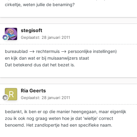
cirkeltje, weten jullie de benaming?
stegisoft
Geplaatst:
28 januari 2011
bureaublad --> rechtermuis --> persoonlijke instellingen)
en kijk dan wat er bij muisaanwijzers staat
Dat betekend dus dat het bezet is.
Ria Geerts
Geplaatst:
28 januari 2011
bedankt, ik ben er op die manier heengegaan, maar eigenlijk
zou ik ook nog graag weten hoe je dat 'wieltje' correct
benoemd. Het zandlopertje had een specifieke naam.