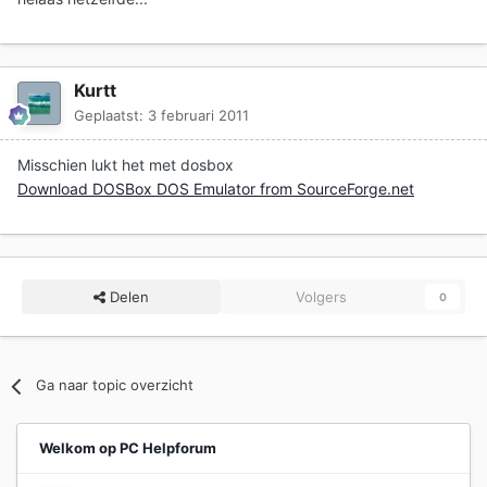
Kurtt
Geplaatst:
3 februari 2011
Misschien lukt het met dosbox
Download DOSBox DOS Emulator from SourceForge.net
Delen
Volgers
0
Ga naar topic overzicht
Welkom op PC Helpforum