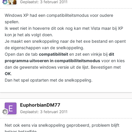
Geplaatst:
3 februari 2011
Windows XP had een compatibiliteitsmodus voor oudere
spellen.
Ik weet niet in hoeverre dit ook nog kan met Vista maar bij XP
kon je het als volgt doen.
Je maakt een snelkoppeling naar de het exe bestand en opent
de eigenschappen van de snelkoppeling.
Open dan de tab
compatibiliteit
en zet een vinkje bij
dit
programma uitvoeren in compatibiliteitsmodus
voor en kies
dan de gewenste windows versie uit de lijst. Bevestigen met
OK
.
Dan het spel opstarten met de snelkoppeling.
EuphorbianDM77
Geplaatst:
3 februari 2011
Net ook eens via snelkoppeling geprobeerd, probleem blijft
helaas hetzelfde...