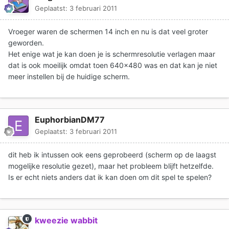
Geplaatst:
3 februari 2011
Vroeger waren de schermen 14 inch en nu is dat veel groter
geworden.
Het enige wat je kan doen je is schermresolutie verlagen maar
dat is ook moeilijk omdat toen 640x480 was en dat kan je niet
meer instellen bij de huidige scherm.
EuphorbianDM77
Geplaatst:
3 februari 2011
dit heb ik intussen ook eens geprobeerd (scherm op de laagst
mogelijke resolutie gezet), maar het probleem blijft hetzelfde.
Is er echt niets anders dat ik kan doen om dit spel te spelen?
kweezie wabbit