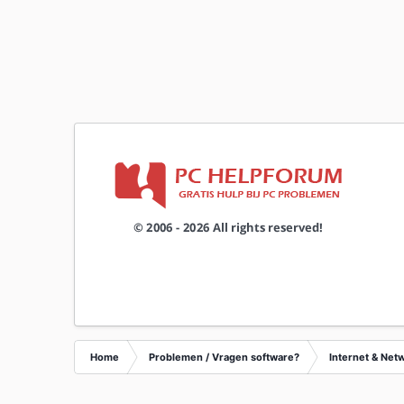
Home
Problemen / Vragen software?
Internet & Net