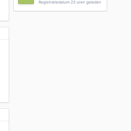
Registratiedatum
23 uren geleden