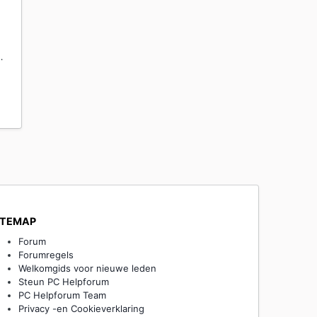
…
ITEMAP
Forum
Forumregels
Welkomgids voor nieuwe leden
Steun PC Helpforum
PC Helpforum Team
Privacy -en Cookieverklaring