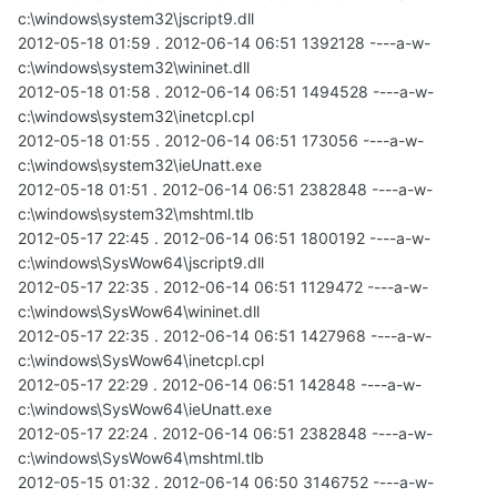
c:\windows\system32\jscript9.dll
2012-05-18 01:59 . 2012-06-14 06:51 1392128 ----a-w-
c:\windows\system32\wininet.dll
2012-05-18 01:58 . 2012-06-14 06:51 1494528 ----a-w-
c:\windows\system32\inetcpl.cpl
2012-05-18 01:55 . 2012-06-14 06:51 173056 ----a-w-
c:\windows\system32\ieUnatt.exe
2012-05-18 01:51 . 2012-06-14 06:51 2382848 ----a-w-
c:\windows\system32\mshtml.tlb
2012-05-17 22:45 . 2012-06-14 06:51 1800192 ----a-w-
c:\windows\SysWow64\jscript9.dll
2012-05-17 22:35 . 2012-06-14 06:51 1129472 ----a-w-
c:\windows\SysWow64\wininet.dll
2012-05-17 22:35 . 2012-06-14 06:51 1427968 ----a-w-
c:\windows\SysWow64\inetcpl.cpl
2012-05-17 22:29 . 2012-06-14 06:51 142848 ----a-w-
c:\windows\SysWow64\ieUnatt.exe
2012-05-17 22:24 . 2012-06-14 06:51 2382848 ----a-w-
c:\windows\SysWow64\mshtml.tlb
2012-05-15 01:32 . 2012-06-14 06:50 3146752 ----a-w-