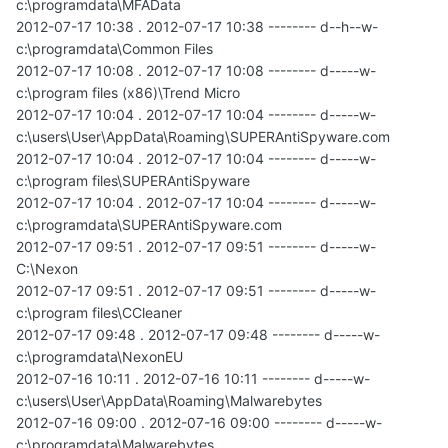
c:\programdata\MFAData
2012-07-17 10:38 . 2012-07-17 10:38 -------- d--h--w-
c:\programdata\Common Files
2012-07-17 10:08 . 2012-07-17 10:08 -------- d-----w-
c:\program files (x86)\Trend Micro
2012-07-17 10:04 . 2012-07-17 10:04 -------- d-----w-
c:\users\User\AppData\Roaming\SUPERAntiSpyware.com
2012-07-17 10:04 . 2012-07-17 10:04 -------- d-----w-
c:\program files\SUPERAntiSpyware
2012-07-17 10:04 . 2012-07-17 10:04 -------- d-----w-
c:\programdata\SUPERAntiSpyware.com
2012-07-17 09:51 . 2012-07-17 09:51 -------- d-----w-
C:\Nexon
2012-07-17 09:51 . 2012-07-17 09:51 -------- d-----w-
c:\program files\CCleaner
2012-07-17 09:48 . 2012-07-17 09:48 -------- d-----w-
c:\programdata\NexonEU
2012-07-16 10:11 . 2012-07-16 10:11 -------- d-----w-
c:\users\User\AppData\Roaming\Malwarebytes
2012-07-16 09:00 . 2012-07-16 09:00 -------- d-----w-
c:\programdata\Malwarebytes