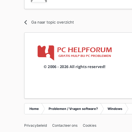
Ga naar topic overzicht
Home
Problemen / Vragen software?
Windows
Privacybeleid
Contacteer ons
Cookies