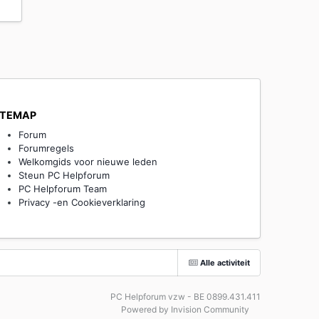
ITEMAP
Forum
Forumregels
Welkomgids voor nieuwe leden
Steun PC Helpforum
PC Helpforum Team
Privacy -en Cookieverklaring
Alle activiteit
PC Helpforum vzw - BE 0899.431.411
Powered by Invision Community