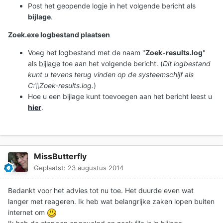
Post het geopende logje in het volgende bericht als
bijlage
.
Zoek.exe logbestand plaatsen
Voeg het logbestand met de naam "
Zoek-results.log
"
als
bijlage
toe aan het volgende bericht. (
Dit logbestand
kunt u tevens terug vinden op de systeemschijf als
C:\\Zoek-results.log.
)
Hoe u een bijlage kunt toevoegen aan het bericht leest u
hier
.
MissButterfly
Geplaatst:
23 augustus 2014
Bedankt voor het advies tot nu toe. Het duurde even wat
langer met reageren. Ik heb wat belangrijke zaken lopen buiten
internet om