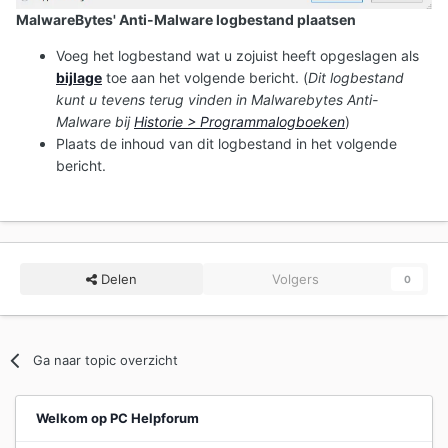
MalwareBytes' Anti-Malware logbestand plaatsen
Voeg het logbestand wat u zojuist heeft opgeslagen als
bijlage
toe aan het volgende bericht. (
Dit logbestand
kunt u tevens terug vinden in Malwarebytes Anti-
Malware bij
Historie > Programmalogboeken
)
Plaats de inhoud van dit logbestand in het volgende
bericht.
Delen
Volgers
0
Ga naar topic overzicht
Welkom op PC Helpforum