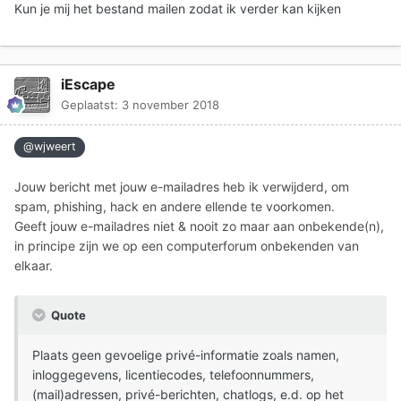
Kun je mij het bestand mailen zodat ik verder kan kijken
iEscape
Geplaatst:
3 november 2018
@wjweert
Jouw bericht met jouw e-mailadres heb ik verwijderd, om
spam, phishing, hack en andere ellende te voorkomen.
Geeft jouw e-mailadres niet & nooit zo maar aan onbekende(n),
in principe zijn we op een computerforum onbekenden van
elkaar.
Quote
Plaats geen gevoelige privé-informatie zoals namen,
inloggegevens, licentiecodes, telefoonnummers,
(mail)adressen, privé-berichten, chatlogs, e.d. op het