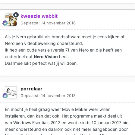
kweezie wabbit
Geplaatst:
14 november 2018
Als je Nero gebruikt als brandsoftware moet je eens kijken of
Nero een videobewerking ondersteund.
Ik heb een oude versie (versie 7) van Nero en die heeft een
onderdeel dat
Nero Vision
heet.
Daarmee lukt perfect wat jij wil doen.
porrelaar
Geplaatst:
14 november 2018
En mocht je heel graag weer Movie Maker weer willen
installeren, dan kan dat ook. Het programma maakt deel uit
van Windows Esentials 2012 en wordt sinds 10 januari 2017 niet
meer ondersteund en daarom ook niet meer aangeboden door