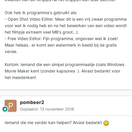
Ook heb ik programma's gebruikt als:
- Open Shot Video Editer: Maar dit is een vrij zwaar programma
voor wat ik nodig heb en na het bewerken van een video wordt
het filmpje extreem veel MB's groot...).
- Free Video Editor: Fijn programma, ongeveer wat ik zoek!
Maar helaas.. er komt een watermerk in beeld bij de gratis
versie.
Kortom: Iemand die een simpel programmaatje zoals Windows
Movie Maker kent (zonder kapsones ). Alvast bedankt voor
het meedenken!
pombeer2
Geplaatst:
13 november 2018
Iemand die me verder kan helpen? Alvast bedankt