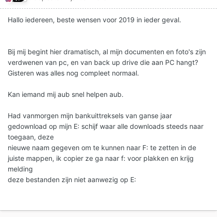
Hallo iedereen, beste wensen voor 2019 in ieder geval.
Bij mij begint hier dramatisch, al mijn documenten en foto's zijn
verdwenen van pc, en van back up drive die aan PC hangt?
Gisteren was alles nog compleet normaal.
Kan iemand mij aub snel helpen aub.
Had vanmorgen mijn bankuittreksels van ganse jaar
gedownload op mijn E: schijf waar alle downloads steeds naar
toegaan, deze
nieuwe naam gegeven om te kunnen naar F: te zetten in de
juiste mappen, ik copier ze ga naar f: voor plakken en krijg
melding
deze bestanden zijn niet aanwezig op E: