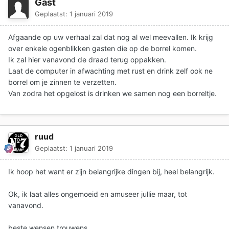
Gast
Geplaatst:
1 januari 2019
Afgaande op uw verhaal zal dat nog al wel meevallen. Ik krijg
over enkele ogenblikken gasten die op de borrel komen.
Ik zal hier vanavond de draad terug oppakken.
Laat de computer in afwachting met rust en drink zelf ook ne
borrel om je zinnen te verzetten.
Van zodra het opgelost is drinken we samen nog een borreltje.
ruud
Geplaatst:
1 januari 2019
Ik hoop het want er zijn belangrijke dingen bij, heel belangrijk.
Ok, ik laat alles ongemoeid en amuseer jullie maar, tot
vanavond.
beste wensen trouwens.