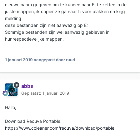
nieuwe naam gegeven om te kunnen naar F: te zetten in de
juiste mappen, ik copier ze ga naar f: voor plakken en krijg
melding
deze bestanden zijn niet aanwezig op E:
Sommige bestanden zijn wel aanwezig gebleven in
hunrespectievelijke mappen.
1 januari 2019
aangepast door ruud
abbs
Geplaatst:
1 januari 2019
Hallo,
Download Recuva Portable:
https://www.ccleaner.com/recuva/download/portable