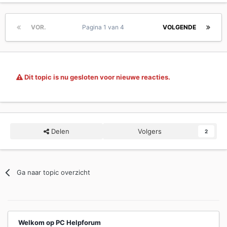
VOR.
Pagina 1 van 4
VOLGENDE
Dit topic is nu gesloten voor nieuwe reacties.
Delen
Volgers
2
Ga naar topic overzicht
Welkom op PC Helpforum