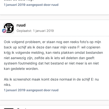
1 januari 2019
aangepast door ruud
ruud
Geplaatst:
1 januari 2019
Ook volgend probleem, er staan nog een reeks foto's op mijn
back up schijf als ik deze dan naar mijn vaste F: wil copieren
krijg ik volgende melding, kan niets plakken omdat bestanden
niet aanwezig zijn, zelfde als ik iets wil deleten dan geeft
systeem foutmelding dat het bestand er niet meer is en niet
kan gedelete worden.
Als ik screenshot maak komt deze normaal in de schijf E: nu
niks.
1 januari 2019
aangepast door ruud