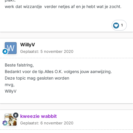
werk dat wizzardje verder netjes af en je hebt wat je zocht.
1
WillyV
Geplaatst:
5 november 2020
Beste falstring,
Bedankt voor de tip.Alles O.K. volgens jouw aanwijzing.
Deze topic mag gesloten worden
mvg,
WillyV
kweezie wabbit
Geplaatst:
6 november 2020