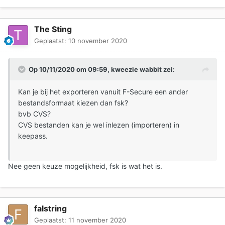
The Sting
Geplaatst:
10 november 2020
Op 10/11/2020 om 09:59,
kweezie wabbit
zei:
Kan je bij het exporteren vanuit F-Secure een ander
bestandsformaat kiezen dan fsk?
bvb CVS?
CVS bestanden kan je wel inlezen (importeren) in
keepass.
Nee geen keuze mogelijkheid, fsk is wat het is.
falstring
Geplaatst:
11 november 2020