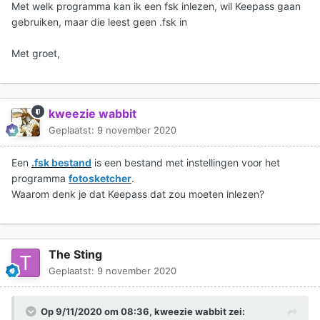
Met welk programma kan ik een fsk inlezen, wil Keepass gaan
gebruiken, maar die leest geen .fsk in
Met groet,
kweezie wabbit
Geplaatst:
9 november 2020
Een
.fsk bestand
is een bestand met instellingen voor het
programma
fotosketcher
.
Waarom denk je dat Keepass dat zou moeten inlezen?
The Sting
Geplaatst:
9 november 2020
Op 9/11/2020 om 08:36,
kweezie wabbit
zei: