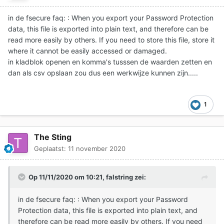
in de fsecure faq: : When you export your Password Protection
data, this file is exported into plain text, and therefore can be
read more easily by others. If you need to store this file, store it
where it cannot be easily accessed or damaged.
in kladblok openen en komma's tusssen de waarden zetten en
dan als csv opslaan zou dus een werkwijze kunnen zijn.....
1
The Sting
Geplaatst:
11 november 2020
Op 11/11/2020 om 10:21,
falstring
zei:
in de fsecure faq: : When you export your Password
Protection data, this file is exported into plain text, and
therefore can be read more easily by others. If you need