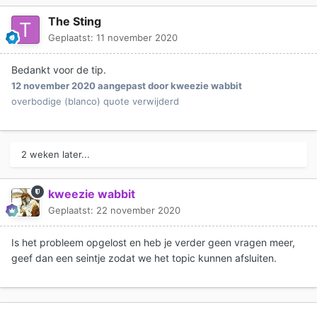
The Sting
Geplaatst:
11 november 2020
Bedankt voor de tip.
12 november 2020
aangepast door kweezie wabbit
overbodige (blanco) quote verwijderd
2 weken later...
kweezie wabbit
Geplaatst:
22 november 2020
Is het probleem opgelost en heb je verder geen vragen meer,
geef dan een seintje zodat we het topic kunnen afsluiten.