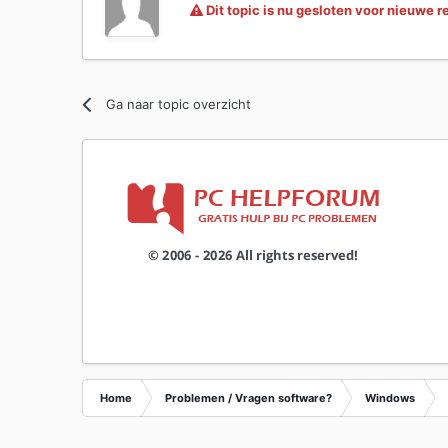
Dit topic is nu gesloten voor nieuwe r
Ga naar topic overzicht
Home
Problemen / Vragen software?
Windows