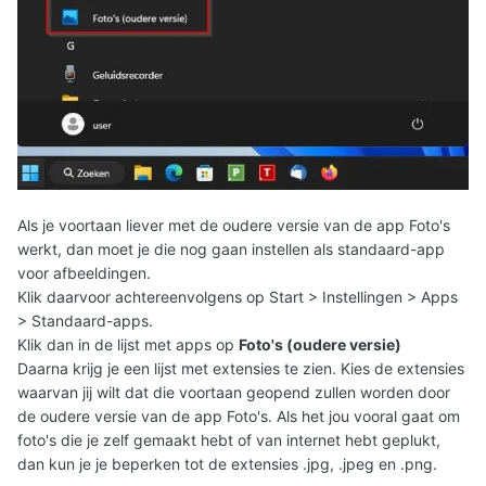
Als je voortaan liever met de oudere versie van de app Foto's
werkt, dan moet je die nog gaan instellen als standaard-app
voor afbeeldingen.
Klik daarvoor achtereenvolgens op Start > Instellingen > Apps
> Standaard-apps.
Klik dan in de lijst met apps op
Foto's (oudere versie)
Daarna krijg je een lijst met extensies te zien. Kies de extensies
waarvan jij wilt dat die voortaan geopend zullen worden door
de oudere versie van de app Foto's. Als het jou vooral gaat om
foto's die je zelf gemaakt hebt of van internet hebt geplukt,
dan kun je je beperken tot de extensies .jpg, .jpeg en .png.