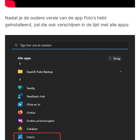
Nadat je de oudere versie van de app Foto's hebt
geïnstalleerd, zal die ook verschijnen in de lijst met alle apps: