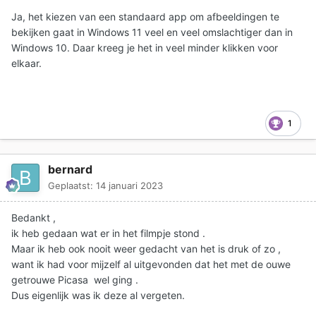
Ja, het kiezen van een standaard app om afbeeldingen te
bekijken gaat in Windows 11 veel en veel omslachtiger dan in
Windows 10. Daar kreeg je het in veel minder klikken voor
elkaar.
1
bernard
Geplaatst:
14 januari 2023
Bedankt ,
ik heb gedaan wat er in het filmpje stond .
Maar ik heb ook nooit weer gedacht van het is druk of zo ,
want ik had voor mijzelf al uitgevonden dat het met de ouwe
getrouwe Picasa wel ging .
Dus eigenlijk was ik deze al vergeten.