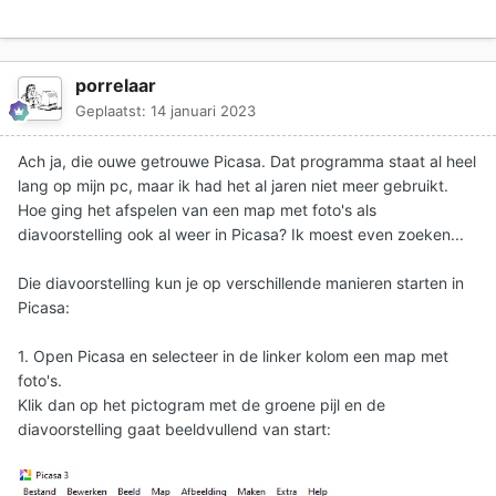
porrelaar
Geplaatst:
14 januari 2023
Ach ja, die ouwe getrouwe Picasa. Dat programma staat al heel
lang op mijn pc, maar ik had het al jaren niet meer gebruikt.
Hoe ging het afspelen van een map met foto's als
diavoorstelling ook al weer in Picasa? Ik moest even zoeken...
Die diavoorstelling kun je op verschillende manieren starten in
Picasa:
1. Open Picasa en selecteer in de linker kolom een map met
foto's.
Klik dan op het pictogram met de groene pijl en de
diavoorstelling gaat beeldvullend van start: