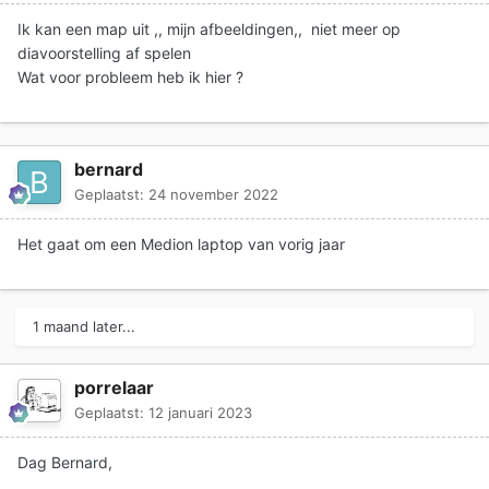
Ik kan een map uit ,, mijn afbeeldingen,, niet meer op
diavoorstelling af spelen
Wat voor probleem heb ik hier ?
bernard
Geplaatst:
24 november 2022
Het gaat om een Medion laptop van vorig jaar
1 maand later...
porrelaar
Geplaatst:
12 januari 2023
Dag Bernard,