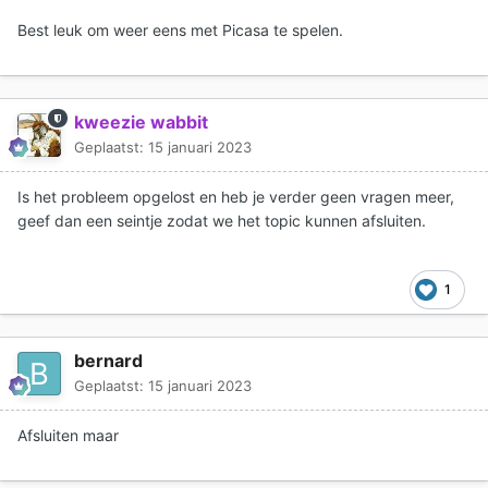
Best leuk om weer eens met Picasa te spelen.
kweezie wabbit
Geplaatst:
15 januari 2023
Is het probleem opgelost en heb je verder geen vragen meer,
geef dan een seintje zodat we het topic kunnen afsluiten.
1
bernard
Geplaatst:
15 januari 2023
Afsluiten maar