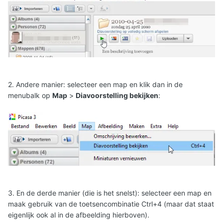
2. Andere manier: selecteer een map en klik dan in de
menubalk op
Map
>
Diavoorstelling bekijken
:
3. En de derde manier (die is het snelst): selecteer een map en
maak gebruik van de toetsencombinatie Ctrl+4 (maar dat staat
eigenlijk ook al in de afbeelding hierboven).