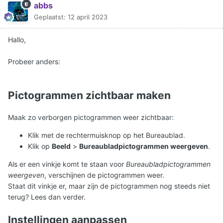
abbs
Geplaatst:
12 april 2023
Hallo,
Probeer anders:
Pictogrammen zichtbaar maken
Maak zo verborgen pictogrammen weer zichtbaar:
Klik met de rechtermuisknop op het Bureaublad.
Klik op
Beeld
>
Bureaubladpictogrammen weergeven
.
Als er een vinkje komt te staan voor
Bureaubladpictogrammen
weergeven
, verschijnen de pictogrammen weer.
Staat dit vinkje er, maar zijn de pictogrammen nog steeds niet
terug? Lees dan verder.
Instellingen aanpassen