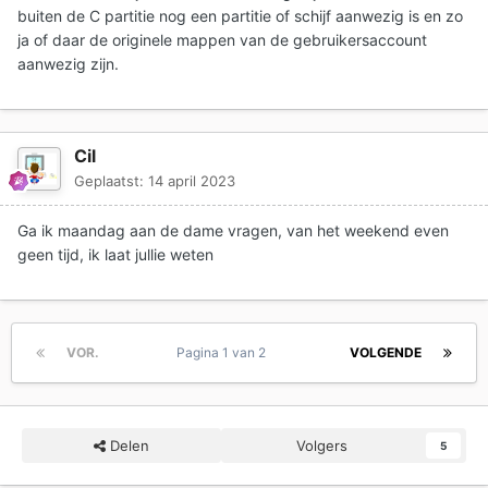
buiten de C partitie nog een partitie of schijf aanwezig is en zo
ja of daar de originele mappen van de gebruikersaccount
aanwezig zijn.
Cil
Geplaatst:
14 april 2023
Ga ik maandag aan de dame vragen, van het weekend even
geen tijd, ik laat jullie weten
VOR.
Pagina 1 van 2
VOLGENDE
Delen
Volgers
5