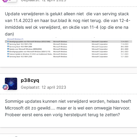
Update verwijderen is gelukt alleen niet die van serving stack
van 11.4.2023 en haar bur.blad ik nog niet terug. die van 12-4-
inmiddels wel ok verwijderd, en okdie van 11-4 (op die ene na
dan)
p38cyq
Geplaatst:
12 april 2023
Sommige updates kunnen niet verwijderd worden, helaas heeft
Microsoft dit zo gewild.... maar er is wel een omwegje hiervoor.
Probeer eerst eens een vorig herstelpunt terug te zetten?