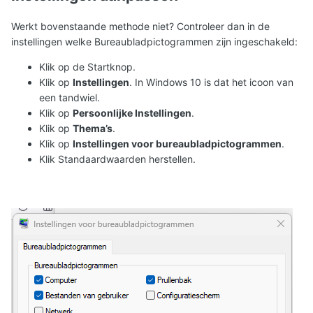
Werkt bovenstaande methode niet? Controleer dan in de
instellingen welke Bureaubladpictogrammen zijn ingeschakeld:
Klik op de Startknop.
Klik op
Instellingen
. In Windows 10 is dat het icoon van
een tandwiel.
Klik op
Persoonlijke Instellingen
.
Klik op
Thema’s
.
Klik op
Instellingen voor bureaubladpictogrammen
.
Klik Standaardwaarden herstellen.