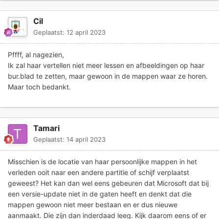
Cil
Geplaatst:
12 april 2023
Pffff, al nagezien,
Ik zal haar vertellen niet meer lessen en afbeeldingen op haar
bur.blad te zetten, maar gewoon in de mappen waar ze horen.
Maar toch bedankt.
Tamari
Geplaatst:
14 april 2023
Misschien is de locatie van haar persoonlijke mappen in het
verleden ooit naar een andere partitie of schijf verplaatst
geweest? Het kan dan wel eens gebeuren dat Microsoft dat bij
een versie-update niet in de gaten heeft en denkt dat die
mappen gewoon niet meer bestaan en er dus nieuwe
aanmaakt. Die zijn dan inderdaad leeg. Kijk daarom eens of er