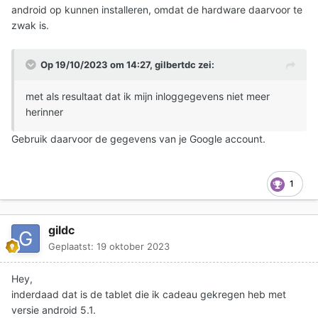
android op kunnen installeren, omdat de hardware daarvoor te
zwak is.
Op 19/10/2023 om 14:27,
gilbertdc
zei:
met als resultaat dat ik mijn inloggegevens niet meer
herinner
Gebruik daarvoor de gegevens van je Google account.
1
gildc
Geplaatst:
19 oktober 2023
Hey,
inderdaad dat is de tablet die ik cadeau gekregen heb met
versie android 5.1.