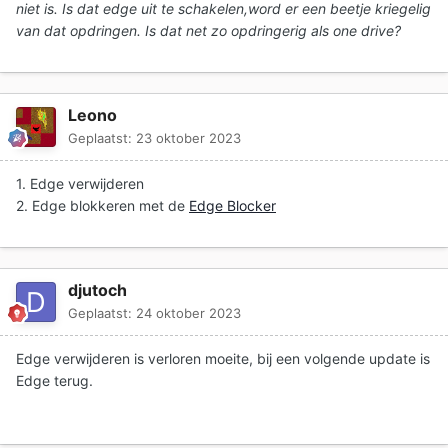
niet is. Is dat edge uit te schakelen,word er een beetje kriegelig
van dat opdringen. Is dat net zo opdringerig als one drive?
Leono
Geplaatst:
23 oktober 2023
1. Edge verwijderen
2. Edge blokkeren met de
Edge Blocker
djutoch
Geplaatst:
24 oktober 2023
Edge verwijderen is verloren moeite, bij een volgende update is
Edge terug.