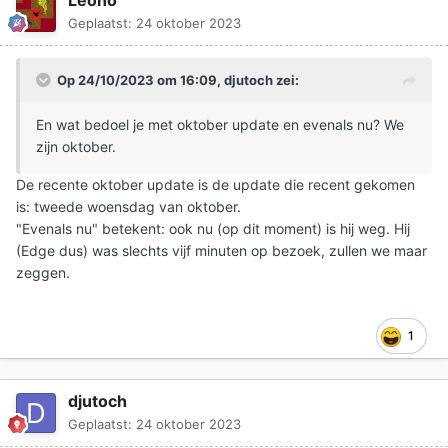
Leono
Geplaatst:
24 oktober 2023
Op 24/10/2023 om 16:09,
djutoch
zei:
En wat bedoel je met oktober update en evenals nu? We
zijn oktober.
De recente oktober update is de update die recent gekomen
is: tweede woensdag van oktober.
"Evenals nu" betekent: ook nu (op dit moment) is hij weg. Hij
(Edge dus) was slechts vijf minuten op bezoek, zullen we maar
zeggen.
1
djutoch
Geplaatst:
24 oktober 2023