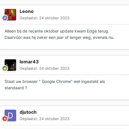
Leono
Geplaatst:
24 oktober 2023
Alleen bij de recente oktober update kwam Edge terug.
Daarvóór was hij zeker een jaar of langer weg, evenals nu.
lomar43
Geplaatst:
24 oktober 2023
Staat uw browser " Google Chrome" wel ingesteld als
standaard ?
djutoch
Geplaatst:
24 oktober 2023