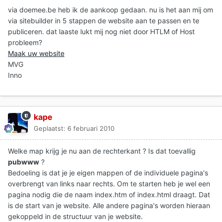
via doemee.be heb ik de aankoop gedaan. nu is het aan mij om
via sitebuilder in 5 stappen de website aan te passen en te
publiceren. dat laaste lukt mij nog niet door HTLM of Host
probleem?
Maak uw website
MVG
Inno
kape
Geplaatst:
6 februari 2010
Welke map krijg je nu aan de rechterkant ? Is dat toevallig
pubwww
?
Bedoeling is dat je je eigen mappen of de individuele pagina's
overbrengt van links naar rechts. Om te starten heb je wel een
pagina nodig die de naam index.htm of index.html draagt. Dat
is de start van je website. Alle andere pagina's worden hieraan
gekoppeld in de structuur van je website.