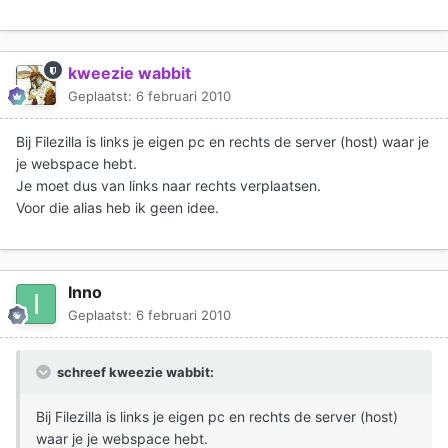
kweezie wabbit
Geplaatst:
6 februari 2010
Bij Filezilla is links je eigen pc en rechts de server (host) waar je
je webspace hebt.
Je moet dus van links naar rechts verplaatsen.
Voor die alias heb ik geen idee.
Inno
Geplaatst:
6 februari 2010
schreef kweezie wabbit:
Bij Filezilla is links je eigen pc en rechts de server (host)
waar je je webspace hebt.