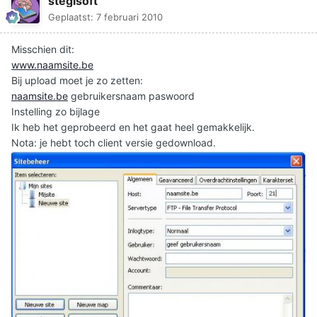
stegisoft
Geplaatst:
7 februari 2010
Misschien dit:
www.naamsite.be
Bij upload moet je zo zetten:
naamsite.be
gebruikersnaam paswoord
Instelling zo bijlage
Ik heb het geprobeerd en het gaat heel gemakkelijk.
Nota: je hebt toch client versie gedownload.