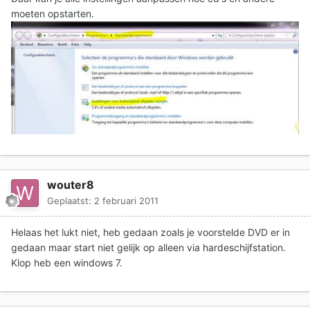
moeten opstarten.
wouter8
Geplaatst:
2 februari 2011
Helaas het lukt niet, heb gedaan zoals je voorstelde DVD er in
gedaan maar start niet gelijk op alleen via hardeschijfstation.
Klop heb een windows 7.