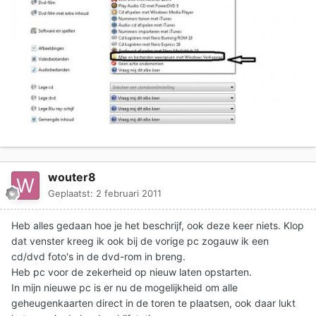
wouter8
Geplaatst:
2 februari 2011
Heb alles gedaan hoe je het beschrijf, ook deze keer niets. Klop
dat venster kreeg ik ook bij de vorige pc zogauw ik een
cd/dvd foto's in de dvd-rom in breng.
Heb pc voor de zekerheid op nieuw laten opstarten.
In mijn nieuwe pc is er nu de mogelijkheid om alle
geheugenkaarten direct in de toren te plaatsen, ook daar lukt