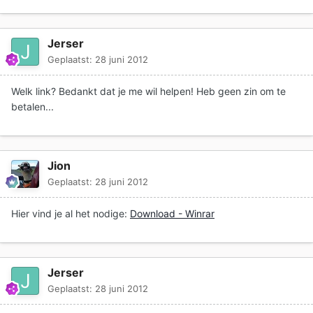
Jerser
Geplaatst:
28 juni 2012
Welk link? Bedankt dat je me wil helpen! Heb geen zin om te
betalen...
Jion
Geplaatst:
28 juni 2012
Hier vind je al het nodige:
Download - Winrar
Jerser
Geplaatst:
28 juni 2012