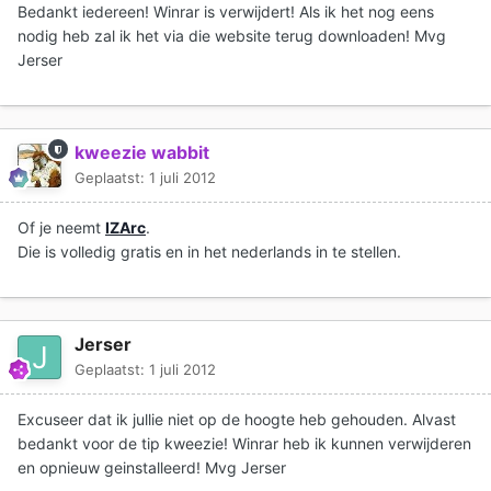
Bedankt iedereen! Winrar is verwijdert! Als ik het nog eens
nodig heb zal ik het via die website terug downloaden! Mvg
Jerser
kweezie wabbit
Geplaatst:
1 juli 2012
Of je neemt
IZArc
.
Die is volledig gratis en in het nederlands in te stellen.
Jerser
Geplaatst:
1 juli 2012
Excuseer dat ik jullie niet op de hoogte heb gehouden. Alvast
bedankt voor de tip kweezie! Winrar heb ik kunnen verwijderen
en opnieuw geinstalleerd! Mvg Jerser