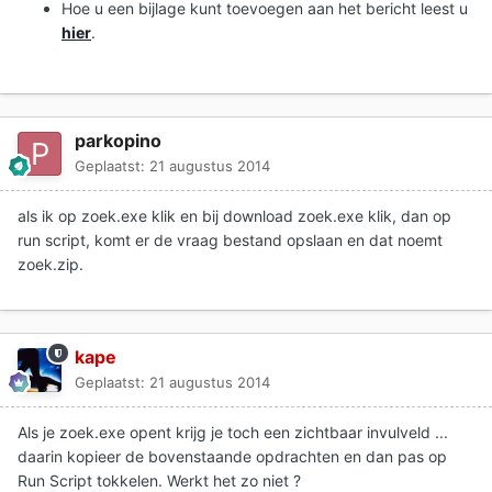
Hoe u een bijlage kunt toevoegen aan het bericht leest u
hier
.
parkopino
Geplaatst:
21 augustus 2014
als ik op zoek.exe klik en bij download zoek.exe klik, dan op
run script, komt er de vraag bestand opslaan en dat noemt
zoek.zip.
kape
Geplaatst:
21 augustus 2014
Als je zoek.exe opent krijg je toch een zichtbaar invulveld ...
daarin kopieer de bovenstaande opdrachten en dan pas op
Run Script tokkelen. Werkt het zo niet ?