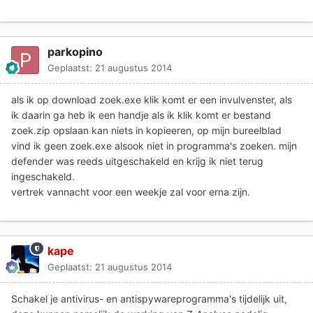
parkopino
Geplaatst:
21 augustus 2014
als ik op download zoek.exe klik komt er een invulvenster, als
ik daarin ga heb ik een handje als ik klik komt er bestand
zoek.zip opslaan kan niets in kopieeren, op mijn bureelblad
vind ik geen zoek.exe alsook niet in programma's zoeken. mijn
defender was reeds uitgeschakeld en krijg ik niet terug
ingeschakeld.
vertrek vannacht voor een weekje zal voor erna zijn.
kape
Geplaatst:
21 augustus 2014
Schakel je antivirus- en antispywareprogramma's tijdelijk uit,