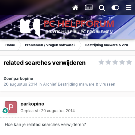
Home
Problemen / Vragen software?
Bestrijding malware & virusse
related searches verwijderen
Door
parkopino
20 augustus 2014
in
Archief Bestrijding malware & virussen
parkopino
Geplaatst:
20 augustus 2014
Hoe kan je related searches verwijderen?