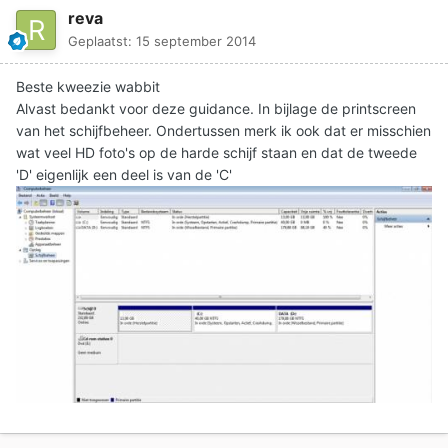
reva
Geplaatst:
15 september 2014
Beste kweezie wabbit
Alvast bedankt voor deze guidance. In bijlage de printscreen
van het schijfbeheer. Ondertussen merk ik ook dat er misschien
wat veel HD foto's op de harde schijf staan en dat de tweede
'D' eigenlijk een deel is van de 'C'