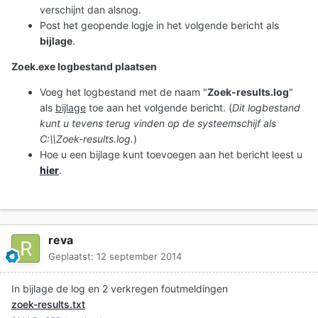
verschijnt dan alsnog.
Post het geopende logje in het volgende bericht als
bijlage
.
Zoek.exe logbestand plaatsen
Voeg het logbestand met de naam "
Zoek-results.log
"
als
bijlage
toe aan het volgende bericht. (
Dit logbestand
kunt u tevens terug vinden op de systeemschijf als
C:\\Zoek-results.log.
)
Hoe u een bijlage kunt toevoegen aan het bericht leest u
hier
.
reva
Geplaatst:
12 september 2014
In bijlage de log en 2 verkregen foutmeldingen
zoek-results.txt