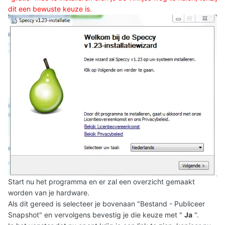
dit een bewuste keuze is.
Start nu het programma en er zal een overzicht gemaakt
worden van je hardware.
Als dit gereed is selecteer je bovenaan "Bestand - Publiceer
Snapshot" en vervolgens bevestig je die keuze met "
Ja
".