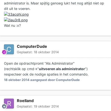
administrator is. Maar spijtig genoeg lukt het nog altijd niet op
dit uit te voeren.
Wat nu :x?
ComputerDude
Geplaatst:
18 oktober 2014
Open de opdrachtpromt "Als Administrator"
(rechtsklik op cmd->"
uitvoeren als administrator
")
respecteer ook de nodige spaties in het commando.
18 oktober 2014
aangepast door ComputerDude
Roelland
Geplaatst:
19 oktober 2014