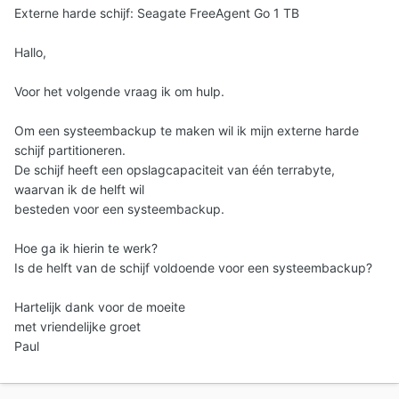
Externe harde schijf: Seagate FreeAgent Go 1 TB
Hallo,
Voor het volgende vraag ik om hulp.
Om een systeembackup te maken wil ik mijn externe harde
schijf partitioneren.
De schijf heeft een opslagcapaciteit van één terrabyte,
waarvan ik de helft wil
besteden voor een systeembackup.
Hoe ga ik hierin te werk?
Is de helft van de schijf voldoende voor een systeembackup?
Hartelijk dank voor de moeite
met vriendelijke groet
Paul