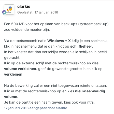
clarkie
Geplaatst:
17 januari 2016
Een 500 MB voor het opslaan van back-ups (systeemback-up)
zou voldoende moeten zijn.
Via de toetsencombinatie
Windows + X
krijg je een snelmenu,
klik in het snelmenu dat je dan krijgt op
schijfbeheer
.
In het venster dat dan verschijnt worden alle schijven in beeld
gebracht.
Klik op de externe schijf met de rechtermuisknop en kies
volume verkleinen
. geef de gewenste grootte in en klik op
verkleinen
.
Na de bewerking zal er een niet toegewezen ruimte ontstaan.
Klik er met de rechtermuisknop op en kies
nieuw eenvoudig
volume
.
Je kan de partitie een naam geven, kies ook voor ntfs.
17 januari 2016
aangepast door clarkie