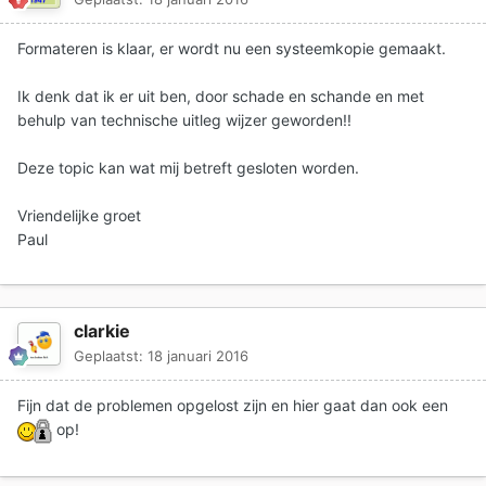
Formateren is klaar, er wordt nu een systeemkopie gemaakt.
Ik denk dat ik er uit ben, door schade en schande en met
behulp van technische uitleg wijzer geworden!!
Deze topic kan wat mij betreft gesloten worden.
Vriendelijke groet
Paul
clarkie
Geplaatst:
18 januari 2016
Fijn dat de problemen opgelost zijn en hier gaat dan ook een
op!