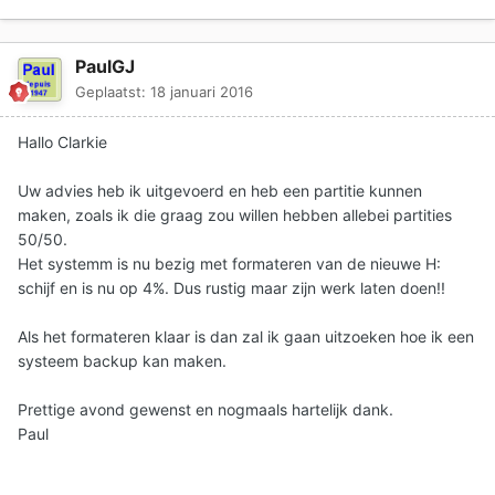
PaulGJ
Geplaatst:
18 januari 2016
Hallo Clarkie
Uw advies heb ik uitgevoerd en heb een partitie kunnen
maken, zoals ik die graag zou willen hebben allebei partities
50/50.
Het systemm is nu bezig met formateren van de nieuwe H:
schijf en is nu op 4%. Dus rustig maar zijn werk laten doen!!
Als het formateren klaar is dan zal ik gaan uitzoeken hoe ik een
systeem backup kan maken.
Prettige avond gewenst en nogmaals hartelijk dank.
Paul