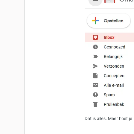
Dat is alles. Meer hoef je