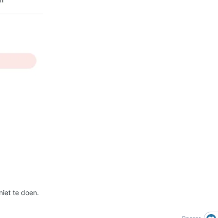
 niet te doen.