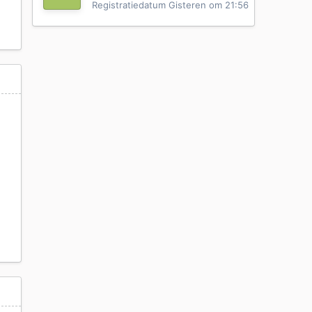
Registratiedatum
Gisteren om 21:56