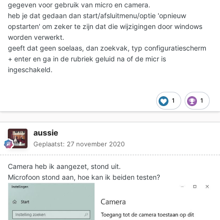
gegeven voor gebruik van micro en camera.
heb je dat gedaan dan start/afsluitmenu/optie 'opnieuw
opstarten' om zeker te zijn dat die wijzigingen door windows
worden verwerkt.
geeft dat geen soelaas, dan zoekvak, typ configuratiescherm
+ enter en ga in de rubriek geluid na of de micr is
ingeschakeld.
1
1
aussie
Geplaatst:
27 november 2020
Camera heb ik aangezet, stond uit.
Microfoon stond aan, hoe kan ik beiden testen?