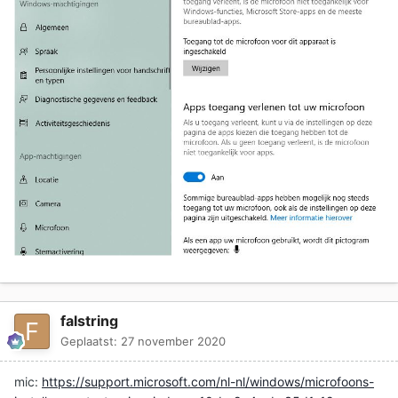
falstring
Geplaatst:
27 november 2020
mic:
https://support.microsoft.com/nl-nl/windows/microfoons-