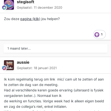
stegisoft
Geplaatst:
11 december 2020
Zou deze
pagina (klik)
jou helpen?
1
1 maand later...
aussie
Geplaatst:
18 januari 2021
Ik kom regelmatig terug om link mic/ cam uit te zetten of aan
te zetten de dag van de meeting.
Had al verschillende keren goede ervaring (uiteraard is fysiek
vergaderen beter..). Normaal ken ik
de werking en functies. Vorige week had ik alleen eigen beeld
en zag de collega's niet, enkel initialen.