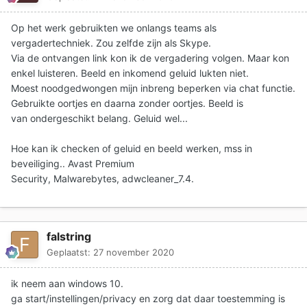
Op het werk gebruikten we onlangs teams als
vergadertechniek. Zou zelfde zijn als Skype.
Via de ontvangen link kon ik de vergadering volgen. Maar kon
enkel luisteren. Beeld en inkomend geluid lukten niet.
Moest noodgedwongen mijn inbreng beperken via chat functie.
Gebruikte oortjes en daarna zonder oortjes. Beeld is
van ondergeschikt belang. Geluid wel...
Hoe kan ik checken of geluid en beeld werken, mss in
beveiliging.. Avast Premium
Security, Malwarebytes, adwcleaner_7.4.
falstring
Geplaatst:
27 november 2020
ik neem aan windows 10.
ga start/instellingen/privacy en zorg dat daar toestemming is