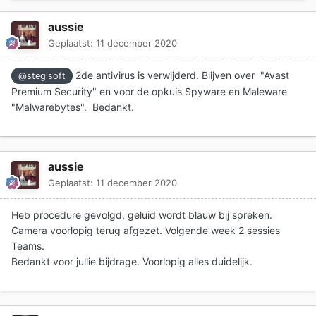
aussie
Geplaatst:
11 december 2020
2de antivirus is verwijderd. Blijven over "Avast
@stegisoft
Premium Security" en voor de opkuis Spyware en Maleware
"Malwarebytes". Bedankt.
aussie
Geplaatst:
11 december 2020
Heb procedure gevolgd, geluid wordt blauw bij spreken.
Camera voorlopig terug afgezet. Volgende week 2 sessies
Teams.
Bedankt voor jullie bijdrage. Voorlopig alles duidelijk.