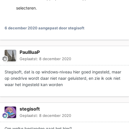
selecteren.
6 december 2020
aangepast door stegisoft
PaullluaP
Geplaatst:
8 december 2020
Stegisoft, dat is op windows-niveau hier goed ingesteld, maar
op onedrive wordt daar niet naar geluisterd, en zie ik ook niet
waar het ingesteld kan worden
stegisoft
Geplaatst:
8 december 2020
Om welke bestanden gaat het hier?