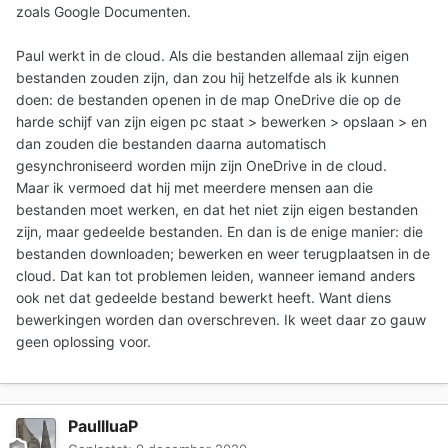
zoals Google Documenten.
Paul werkt in de cloud. Als die bestanden allemaal zijn eigen
bestanden zouden zijn, dan zou hij hetzelfde als ik kunnen
doen: de bestanden openen in de map OneDrive die op de
harde schijf van zijn eigen pc staat > bewerken > opslaan > en
dan zouden die bestanden daarna automatisch
gesynchroniseerd worden mijn zijn OneDrive in de cloud.
Maar ik vermoed dat hij met meerdere mensen aan die
bestanden moet werken, en dat het niet zijn eigen bestanden
zijn, maar gedeelde bestanden. En dan is de enige manier: die
bestanden downloaden; bewerken en weer terugplaatsen in de
cloud. Dat kan tot problemen leiden, wanneer iemand anders
ook net dat gedeelde bestand bewerkt heeft. Want diens
bewerkingen worden dan overschreven. Ik weet daar zo gauw
geen oplossing voor.
PaullluaP