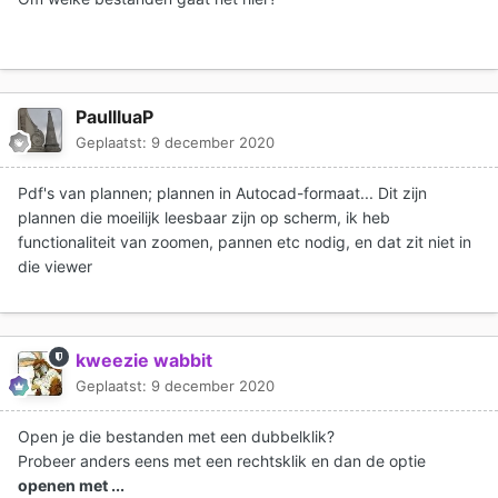
PaullluaP
Geplaatst:
9 december 2020
Pdf's van plannen; plannen in Autocad-formaat... Dit zijn
plannen die moeilijk leesbaar zijn op scherm, ik heb
functionaliteit van zoomen, pannen etc nodig, en dat zit niet in
die viewer
kweezie wabbit
Geplaatst:
9 december 2020
Open je die bestanden met een dubbelklik?
Probeer anders eens met een rechtsklik en dan de optie
openen met ...