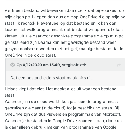
Als ik een bestand wil bewerken dan doe ik dat bij voorkeur op
mijn eigen pc. Ik open dan dus de map OneDrive die op mijn pc
staat. Ik rechtsklik eventueel op dat bestand en ik kan dan
kiezen met welk programma ik dat bestand wil openen. Ik kan
kiezen uit alle daarvoor geschikte programma's die op mijn pc
geïnstalleerd zijn Daarna kan het gewijzigde bestand weer
gesynchroniseerd worden met het gelijknamige bestand dat in
OneDrive in de cloud staat.
Op 6/12/2020 om 15:49,
stegisoft
zei:
Dat een bestand elders staat maak niks uit.
Helaas klopt dat niet. Het maakt alles uit waar een bestand
staat.
Wanneer je in de cloud werkt, kun je alleen de programma's
gebruiken die daar (in de cloud) tot je beschikking staan. Bij
OneDrive zijn dat dus viewers en programma's van Microsoft.
Wanneer je bestanden in Google Drive zouden staan, dan kun
je daar alleen gebruik maken van programma's van Google,