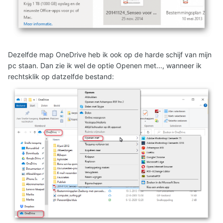
Dezelfde map OneDrive heb ik ook op de harde schijf van mijn
pc staan. Dan zie ik wel de optie Openen met..., wanneer ik
rechtsklik op datzelfde bestand: