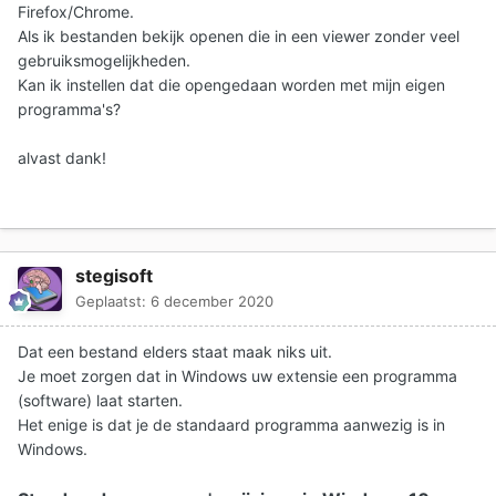
Firefox/Chrome.
Als ik bestanden bekijk openen die in een viewer zonder veel
gebruiksmogelijkheden.
Kan ik instellen dat die opengedaan worden met mijn eigen
programma's?
alvast dank!
stegisoft
Geplaatst:
6 december 2020
Dat een bestand elders staat maak niks uit.
Je moet zorgen dat in Windows uw extensie een programma
(software) laat starten.
Het enige is dat je de standaard programma aanwezig is in
Windows.