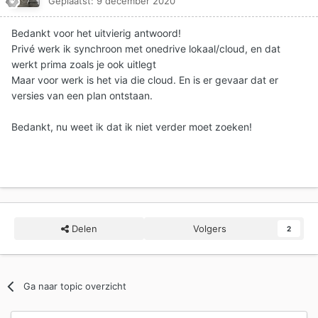
Geplaatst:
9 december 2020
Bedankt voor het uitvierig antwoord!
Privé werk ik synchroon met onedrive lokaal/cloud, en dat
werkt prima zoals je ook uitlegt
Maar voor werk is het via die cloud. En is er gevaar dat er
versies van een plan ontstaan.
Bedankt, nu weet ik dat ik niet verder moet zoeken!
Delen
Volgers
2
Ga naar topic overzicht