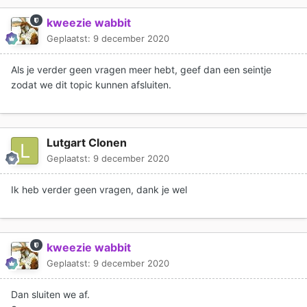
kweezie wabbit
Geplaatst:
9 december 2020
Als je verder geen vragen meer hebt, geef dan een seintje
zodat we dit topic kunnen afsluiten.
Lutgart Clonen
Geplaatst:
9 december 2020
Ik heb verder geen vragen, dank je wel
kweezie wabbit
Geplaatst:
9 december 2020
Dan sluiten we af.