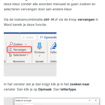
deze kleur zonder alle woorden manueel te gaan zoeken en
selecteren vervangen door een andere kleur.
Via de toetsencombinatie
ctrl- H
of via de knop
vervangen
in
Word bereik je deze functie.
In het venster dat je dan krijgt klik je in het
zoeken naar
venster. Dan klik je op
Opmaak
. Dan
lettertype
.