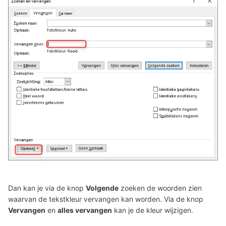
Dan kan je via de knop
Volgende
zoeken de woorden zien
waarvan de tekstkleur vervangen kan worden. Via de knop
Vervangen
en
alles vervangen
kan je de kleur wijzigen.