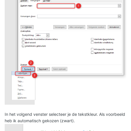
In het volgend venster selecteer je de tekstkleur. Als voorbeeld
heb ik automatisch gekozen (zwart).