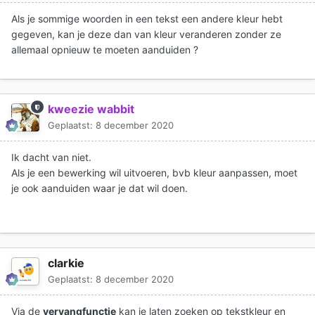
Als je sommige woorden in een tekst een andere kleur hebt
gegeven, kan je deze dan van kleur veranderen zonder ze
allemaal opnieuw te moeten aanduiden ?
kweezie wabbit
Geplaatst:
8 december 2020
Ik dacht van niet.
Als je een bewerking wil uitvoeren, bvb kleur aanpassen, moet
je ook aanduiden waar je dat wil doen.
clarkie
Geplaatst:
8 december 2020
Via de
vervangfunctie
kan je laten zoeken op tekstkleur en