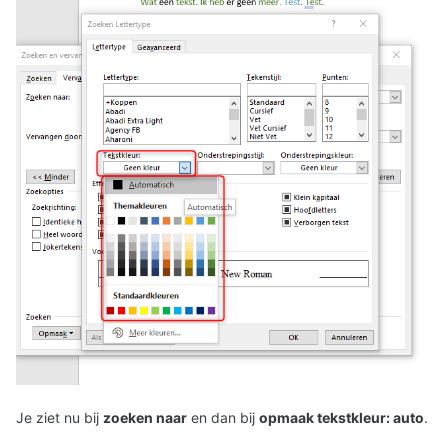
Je ziet nu bij
zoeken naar
en dan bij
opmaak tekstkleur: auto
.