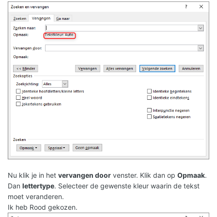
Nu klik je in het
vervangen door
venster. Klik dan op
Opmaak
.
Dan
lettertype
. Selecteer de gewenste kleur waarin de tekst
moet veranderen.
Ik heb Rood gekozen.