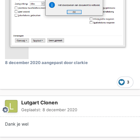
8 december 2020
aangepast door clarkie
3
Lutgart Clonen
Geplaatst:
8 december 2020
Dank je wel