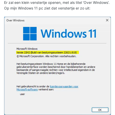
Er zal een klein venstertje openen, met als titel 'Over Windows'.
Op mijn Windows 11 pc ziet dat venstertje er zo uit: