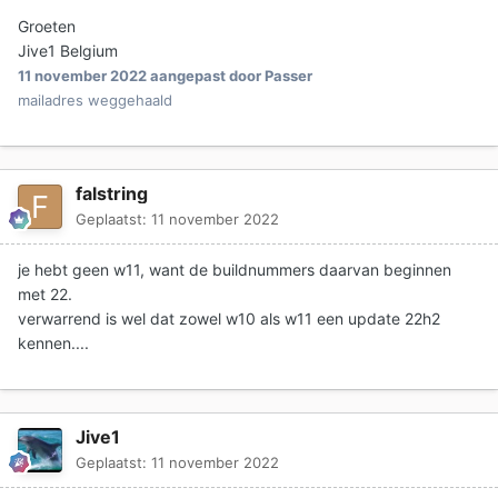
Groeten
Jive1 Belgium
11 november 2022
aangepast door Passer
mailadres weggehaald
falstring
Geplaatst:
11 november 2022
je hebt geen w11, want de buildnummers daarvan beginnen
met 22.
verwarrend is wel dat zowel w10 als w11 een update 22h2
kennen....
Jive1
Geplaatst:
11 november 2022