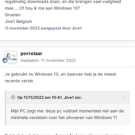
regelmatig downloads doen, en die brengen veel vuiligheid
mee.... Of hou ik me aan Windows 10?
Groeten
Jive1 Belgium
11 november 2022
aangepast door Jive1
porrelaar
Geplaatst:
11 november 2022
Je gebruikt nu Windows 10, en daarvan heb je de meest
recente versie.
Op 11/11/2022 om 10:41,
Jive1
zei:
Mijn PC zegt me: deze pc voldoet momenteel niet aan de
minimale vereisten voor het uitvoeren van Windows 11