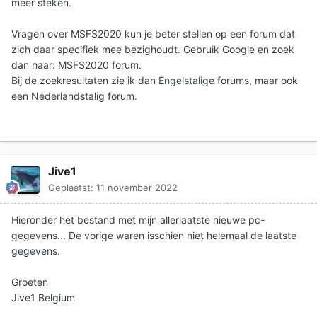
meer steken.
Vragen over MSFS2020 kun je beter stellen op een forum dat
zich daar specifiek mee bezighoudt. Gebruik Google en zoek
dan naar: MSFS2020 forum.
Bij de zoekresultaten zie ik dan Engelstalige forums, maar ook
een Nederlandstalig forum.
Jive1
Geplaatst:
11 november 2022
Hieronder het bestand met mijn allerlaatste nieuwe pc-
gegevens... De vorige waren isschien niet helemaal de laatste
gegevens.
Groeten
Jive1 Belgium