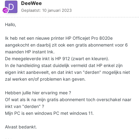
DeeWee
Geplaatst:
10 januari 2023
Hallo,
Ik heb net een nieuwe printer HP Officejet Pro 8020e
aangekocht en daarbij zit ook een gratis abonnement voor 6
maanden HP instant Ink.
De meegeleverde inkt is HP 912 (zwart en kleuren).
In de handleiding staat duidelijk vermeld dat HP enkel zijn
eigen inkt aanbeveelt, en dat inkt van "derden" mogelijks niet
zal werken en/of problemen kan geven.
Hebben jullie hier ervaring mee ?
Of wat als ik na mijn gratis abonnement toch overschakel naar
inkt van "derden" ?
Mijn PC is een windows PC met windows 11.
Alvast bedankt.