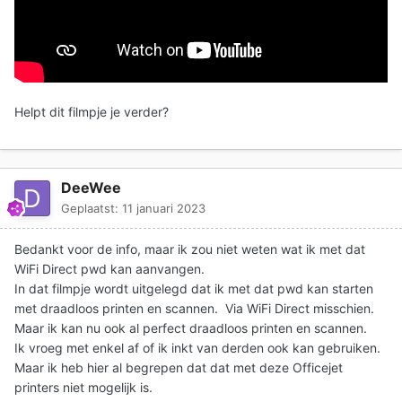
Helpt dit filmpje je verder?
DeeWee
Geplaatst:
11 januari 2023
Bedankt voor de info, maar ik zou niet weten wat ik met dat
WiFi Direct pwd kan aanvangen.
In dat filmpje wordt uitgelegd dat ik met dat pwd kan starten
met draadloos printen en scannen. Via WiFi Direct misschien.
Maar ik kan nu ook al perfect draadloos printen en scannen.
Ik vroeg met enkel af of ik inkt van derden ook kan gebruiken.
Maar ik heb hier al begrepen dat dat met deze Officejet
printers niet mogelijk is.