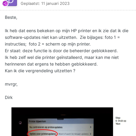
Geplaatst:
11 januari 2023
Beste,
Ik heb dat eens bekeken op mijn HP printer en ik zie dat ik die
software-updates niet kan uitzetten. Zie bijlages: foto 1 =
instructies; foto 2 = scherm op mijn printer.
Er staat: deze functie is door de beheerder geblokkeerd.
Ik heb zelf wel die printer geïnstalleerd, maar kan me niet
herinneren dat ergens te hebben geblokkeerd.
Kan ik die vergrendeling uitzetten ?
mvrgr,
Dirk