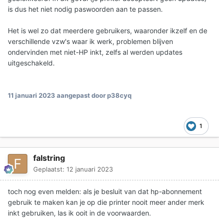
is dus het niet nodig paswoorden aan te passen.
Het is wel zo dat meerdere gebruikers, waaronder ikzelf en de
verschillende vzw's waar ik werk, problemen blijven
ondervinden met niet-HP inkt, zelfs al werden updates
uitgeschakeld.
11 januari 2023
aangepast door p38cyq
1
falstring
Geplaatst:
12 januari 2023
toch nog even melden: als je besluit van dat hp-abonnement
gebruik te maken kan je op die printer nooit meer ander merk
inkt gebruiken, las ik ooit in de voorwaarden.