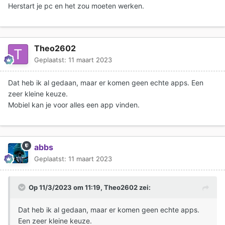
Herstart je pc en het zou moeten werken.
Theo2602
Geplaatst:
11 maart 2023
Dat heb ik al gedaan, maar er komen geen echte apps. Een
zeer kleine keuze.
Mobiel kan je voor alles een app vinden.
abbs
Geplaatst:
11 maart 2023
Op 11/3/2023 om 11:19,
Theo2602
zei:
Dat heb ik al gedaan, maar er komen geen echte apps.
Een zeer kleine keuze.