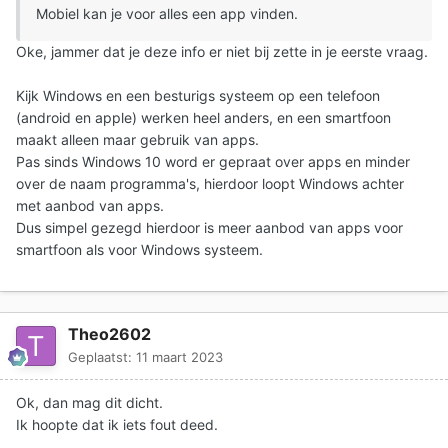
Mobiel kan je voor alles een app vinden.
Oke, jammer dat je deze info er niet bij zette in je eerste vraag.
Kijk Windows en een besturigs systeem op een telefoon
(android en apple) werken heel anders, en een smartfoon
maakt alleen maar gebruik van apps.
Pas sinds Windows 10 word er gepraat over apps en minder
over de naam programma's, hierdoor loopt Windows achter
met aanbod van apps.
Dus simpel gezegd hierdoor is meer aanbod van apps voor
smartfoon als voor Windows systeem.
Theo2602
Geplaatst:
11 maart 2023
Ok, dan mag dit dicht.
Ik hoopte dat ik iets fout deed.