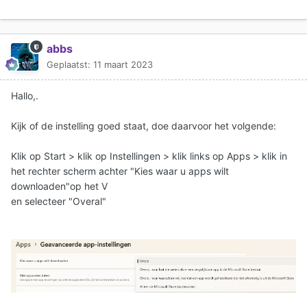
abbs
Geplaatst:
11 maart 2023
Hallo,.
Kijk of de instelling goed staat, doe daarvoor het volgende:
Klik op Start > klik op Instellingen > klik links op Apps > klik in
het rechter scherm achter "Kies waar u apps wilt
downloaden"op het V
en selecteer "Overal"