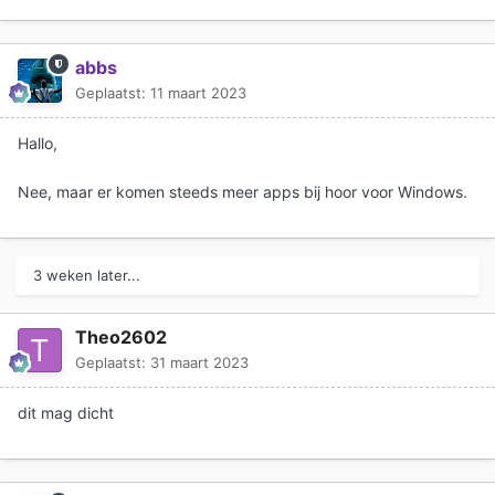
abbs
Geplaatst:
11 maart 2023
Hallo,
Nee, maar er komen steeds meer apps bij hoor voor Windows.
3 weken later...
Theo2602
Geplaatst:
31 maart 2023
dit mag dicht